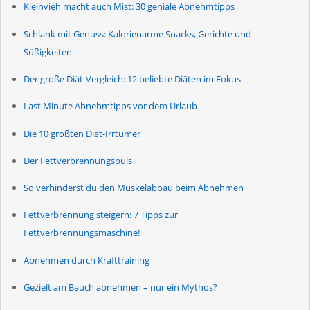
Kleinvieh macht auch Mist: 30 geniale Abnehmtipps
Schlank mit Genuss: Kalorienarme Snacks, Gerichte und
Süßigkeiten
Der große Diät-Vergleich: 12 beliebte Diäten im Fokus
Last Minute Abnehmtipps vor dem Urlaub
Die 10 größten Diät-Irrtümer
Der Fettverbrennungspuls
So verhinderst du den Muskelabbau beim Abnehmen
Fettverbrennung steigern: 7 Tipps zur
Fettverbrennungsmaschine!
Abnehmen durch Krafttraining
Gezielt am Bauch abnehmen – nur ein Mythos?