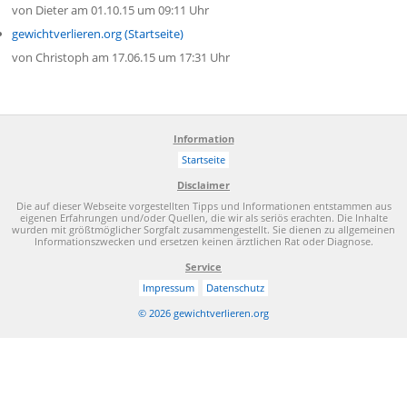
von
Dieter
am 01.10.15 um 09:11 Uhr
gewichtverlieren.org (Startseite)
von
Christoph
am 17.06.15 um 17:31 Uhr
Information
Startseite
Disclaimer
Die auf dieser Webseite vorgestellten Tipps und Informationen entstammen aus
eigenen Erfahrungen und/oder Quellen, die wir als seriös erachten. Die Inhalte
wurden mit größtmöglicher Sorgfalt zusammengestellt. Sie dienen zu allgemeinen
Informationszwecken und ersetzen keinen ärztlichen Rat oder Diagnose.
Service
Impressum
Datenschutz
© 2026 gewichtverlieren.org