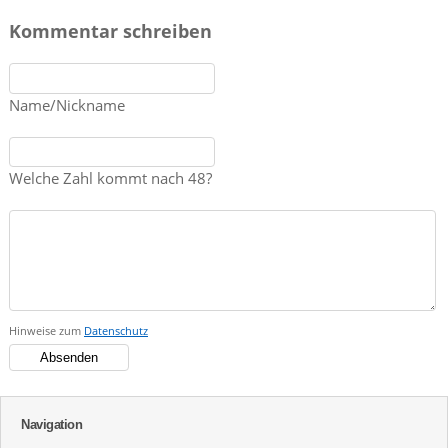
Kommentar schreiben
Name/Nickname
Welche Zahl kommt nach 48?
Hinweise zum
Datenschutz
Navigation