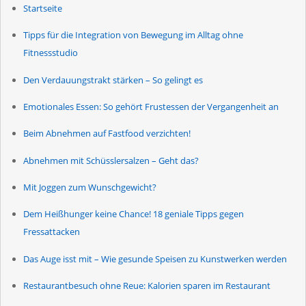
Startseite
Tipps für die Integration von Bewegung im Alltag ohne
Fitnessstudio
Den Verdauungstrakt stärken – So gelingt es
Emotionales Essen: So gehört Frustessen der Vergangenheit an
Beim Abnehmen auf Fastfood verzichten!
Abnehmen mit Schüsslersalzen – Geht das?
Mit Joggen zum Wunschgewicht?
Dem Heißhunger keine Chance! 18 geniale Tipps gegen
Fressattacken
Das Auge isst mit – Wie gesunde Speisen zu Kunstwerken werden
Restaurantbesuch ohne Reue: Kalorien sparen im Restaurant