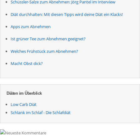
Schüssler-Salze zum Abnehmen: Jörg Pantel im Interview
Diät durchhalten: Mit diesen Tipps wird deine Diät ein Klacks!
Apps zum Abnehmen
Ist grüner Tee zum Abnehmen geeignet?
Welches Frühstück zum Abnehmen?
Macht Obst dick?
Diäten im Überblick
Low Carb Diät
Schlank im Schlaf - Die Schlafdiät