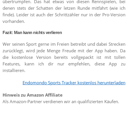
übertrumpfen. Das hat etwas von diesen Rennspielen, bei
denen stets der Schatten der letzen Runde mitfährt (wie ich
finde). Leider ist auch der Schrittzähler nur in der Pro-Version
vorhanden.
Fazit: Man kann nichts verlieren
Wer seinen Sport gerne im Freien betreibt und dabei Strecken
zurücklegt, wird jede Menge Freude mit der App haben. Da
die kostenlose Version bereits vollgepackt ist mit tollen
Features, kann ich dir nur empfehlen, diese App zu
installieren.
Endomondo Sports Tracker kostenlos herunterladen
Hinweis zu Amazon Affiliate
Als Amazon-Partner verdienen wir an qualifizierten Käufen.