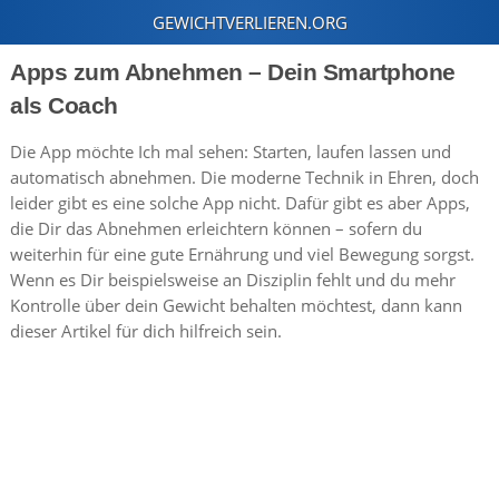
Apps zum Abnehmen – Dein Smartphone
als Coach
Die App möchte Ich mal sehen: Starten, laufen lassen und
automatisch abnehmen. Die moderne Technik in Ehren, doch
leider gibt es eine solche App nicht. Dafür gibt es aber Apps,
die Dir das Abnehmen erleichtern können – sofern du
weiterhin für eine gute Ernährung und viel Bewegung sorgst.
Wenn es Dir beispielsweise an Disziplin fehlt und du mehr
Kontrolle über dein Gewicht behalten möchtest, dann kann
dieser Artikel für dich hilfreich sein.