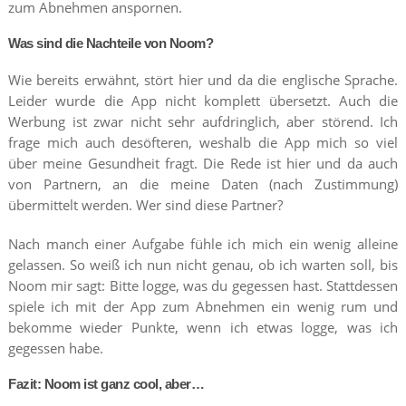
zum Abnehmen anspornen.
Was sind die Nachteile von Noom?
Wie bereits erwähnt, stört hier und da die englische Sprache.
Leider wurde die App nicht komplett übersetzt. Auch die
Werbung ist zwar nicht sehr aufdringlich, aber störend. Ich
frage mich auch desöfteren, weshalb die App mich so viel
über meine Gesundheit fragt. Die Rede ist hier und da auch
von Partnern, an die meine Daten (nach Zustimmung)
übermittelt werden. Wer sind diese Partner?
Nach manch einer Aufgabe fühle ich mich ein wenig alleine
gelassen. So weiß ich nun nicht genau, ob ich warten soll, bis
Noom mir sagt: Bitte logge, was du gegessen hast. Stattdessen
spiele ich mit der App zum Abnehmen ein wenig rum und
bekomme wieder Punkte, wenn ich etwas logge, was ich
gegessen habe.
Fazit: Noom ist ganz cool, aber…