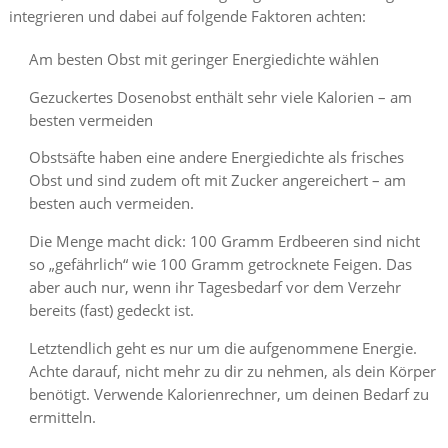
integrieren und dabei auf folgende Faktoren achten:
Am besten Obst mit geringer Energiedichte wählen
Gezuckertes Dosenobst enthält sehr viele Kalorien – am
besten vermeiden
Obstsäfte haben eine andere Energiedichte als frisches
Obst und sind zudem oft mit Zucker angereichert – am
besten auch vermeiden.
Die Menge macht dick: 100 Gramm Erdbeeren sind nicht
so „gefährlich“ wie 100 Gramm getrocknete Feigen. Das
aber auch nur, wenn ihr Tagesbedarf vor dem Verzehr
bereits (fast) gedeckt ist.
Letztendlich geht es nur um die aufgenommene Energie.
Achte darauf, nicht mehr zu dir zu nehmen, als dein Körper
benötigt. Verwende Kalorienrechner, um deinen Bedarf zu
ermitteln.