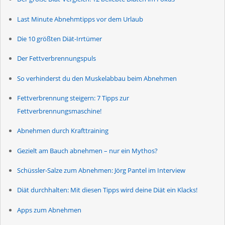
Last Minute Abnehmtipps vor dem Urlaub
Die 10 größten Diät-Irrtümer
Der Fettverbrennungspuls
So verhinderst du den Muskelabbau beim Abnehmen
Fettverbrennung steigern: 7 Tipps zur
Fettverbrennungsmaschine!
Abnehmen durch Krafttraining
Gezielt am Bauch abnehmen – nur ein Mythos?
Schüssler-Salze zum Abnehmen: Jörg Pantel im Interview
Diät durchhalten: Mit diesen Tipps wird deine Diät ein Klacks!
Apps zum Abnehmen