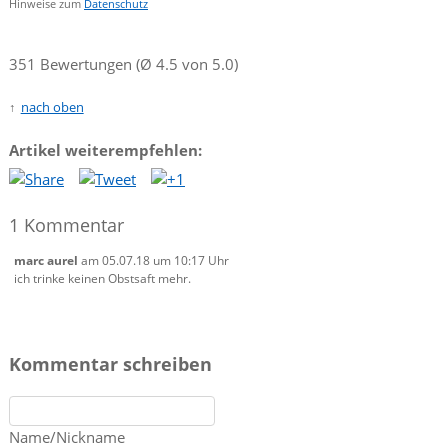
Hinweise zum
Datenschutz
351 Bewertungen (Ø 4.5 von 5.0)
nach oben
Artikel weiterempfehlen:
1 Kommentar
marc aurel
am 05.07.18 um 10:17 Uhr
ich trinke keinen Obstsaft mehr.
Kommentar schreiben
Name/Nickname