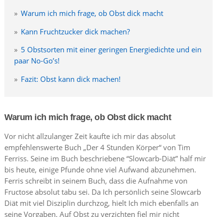
Warum ich mich frage, ob Obst dick macht
Kann Fruchtzucker dick machen?
5 Obstsorten mit einer geringen Energiedichte und ein
paar No-Go’s!
Fazit: Obst kann dick machen!
Warum ich mich frage, ob Obst dick macht
Vor nicht allzulanger Zeit kaufte ich mir das absolut
empfehlenswerte Buch „Der 4 Stunden Körper“ von Tim
Ferriss. Seine im Buch beschriebene “Slowcarb-Diät” half mir
bis heute, einige Pfunde ohne viel Aufwand abzunehmen.
Ferris schreibt in seinem Buch, dass die Aufnahme von
Fructose absolut tabu sei. Da Ich persönlich seine Slowcarb
Diät mit viel Disziplin durchzog, hielt Ich mich ebenfalls an
seine Vorgaben. Auf Obst zu verzichten fiel mir nicht