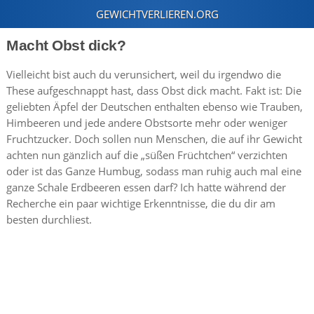
Macht Obst dick?
Vielleicht bist auch du verunsichert, weil du irgendwo die
These aufgeschnappt hast, dass Obst dick macht. Fakt ist: Die
geliebten Äpfel der Deutschen enthalten ebenso wie Trauben,
Himbeeren und jede andere Obstsorte mehr oder weniger
Fruchtzucker. Doch sollen nun Menschen, die auf ihr Gewicht
achten nun gänzlich auf die „süßen Früchtchen“ verzichten
oder ist das Ganze Humbug, sodass man ruhig auch mal eine
ganze Schale Erdbeeren essen darf? Ich hatte während der
Recherche ein paar wichtige Erkenntnisse, die du dir am
besten durchliest.