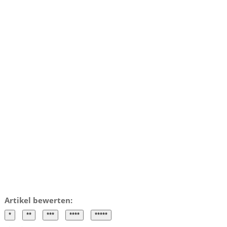
Artikel bewerten: