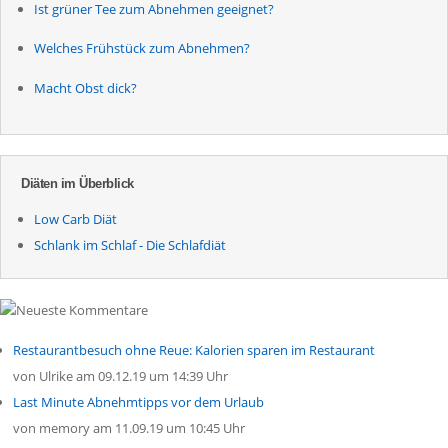
Ist grüner Tee zum Abnehmen geeignet?
Welches Frühstück zum Abnehmen?
Macht Obst dick?
Diäten im Überblick
Low Carb Diät
Schlank im Schlaf - Die Schlafdiät
Restaurantbesuch ohne Reue: Kalorien sparen im Restaurant
von
Ulrike
am 09.12.19 um 14:39 Uhr
Last Minute Abnehmtipps vor dem Urlaub
von
memory
am 11.09.19 um 10:45 Uhr