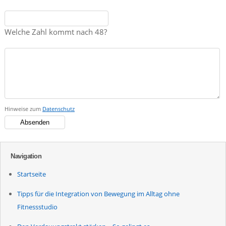
Welche Zahl kommt nach 48?
Hinweise zum
Datenschutz
Navigation
Startseite
Tipps für die Integration von Bewegung im Alltag ohne
Fitnessstudio