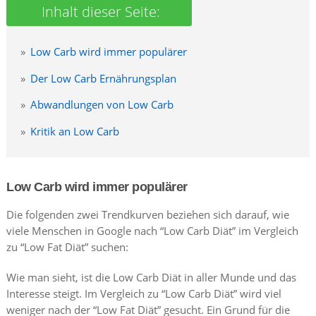
Low Carb wird immer populärer
Der Low Carb Ernährungsplan
Abwandlungen von Low Carb
Kritik an Low Carb
Low Carb wird immer populärer
Die folgenden zwei Trendkurven beziehen sich darauf, wie
viele Menschen in Google nach “Low Carb Diät” im Vergleich
zu “Low Fat Diät” suchen:
Wie man sieht, ist die Low Carb Diät in aller Munde und das
Interesse steigt. Im Vergleich zu “Low Carb Diät” wird viel
weniger nach der “Low Fat Diät” gesucht. Ein Grund für die