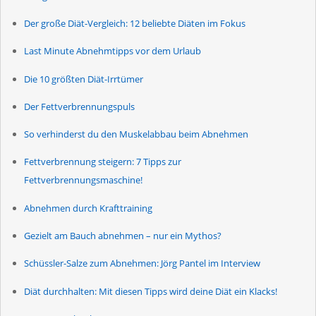
Der große Diät-Vergleich: 12 beliebte Diäten im Fokus
Last Minute Abnehmtipps vor dem Urlaub
Die 10 größten Diät-Irrtümer
Der Fettverbrennungspuls
So verhinderst du den Muskelabbau beim Abnehmen
Fettverbrennung steigern: 7 Tipps zur
Fettverbrennungsmaschine!
Abnehmen durch Krafttraining
Gezielt am Bauch abnehmen – nur ein Mythos?
Schüssler-Salze zum Abnehmen: Jörg Pantel im Interview
Diät durchhalten: Mit diesen Tipps wird deine Diät ein Klacks!