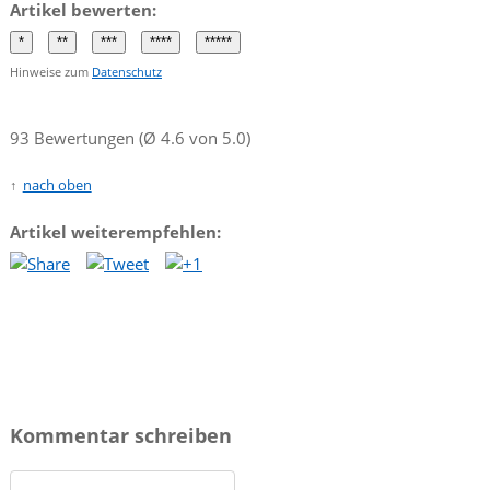
Artikel bewerten:
Hinweise zum
Datenschutz
93 Bewertungen (Ø 4.6 von 5.0)
nach oben
Artikel weiterempfehlen:
Kommentar schreiben