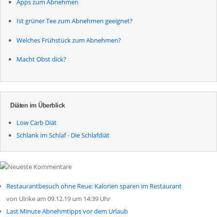
Apps zum Abnehmen
Ist grüner Tee zum Abnehmen geeignet?
Welches Frühstück zum Abnehmen?
Macht Obst dick?
Diäten im Überblick
Low Carb Diät
Schlank im Schlaf - Die Schlafdiät
Restaurantbesuch ohne Reue: Kalorien sparen im Restaurant
von
Ulrike
am 09.12.19 um 14:39 Uhr
Last Minute Abnehmtipps vor dem Urlaub