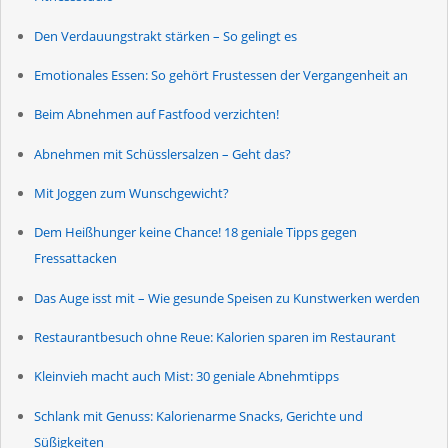
Den Verdauungstrakt stärken – So gelingt es
Emotionales Essen: So gehört Frustessen der Vergangenheit an
Beim Abnehmen auf Fastfood verzichten!
Abnehmen mit Schüsslersalzen – Geht das?
Mit Joggen zum Wunschgewicht?
Dem Heißhunger keine Chance! 18 geniale Tipps gegen
Fressattacken
Das Auge isst mit – Wie gesunde Speisen zu Kunstwerken werden
Restaurantbesuch ohne Reue: Kalorien sparen im Restaurant
Kleinvieh macht auch Mist: 30 geniale Abnehmtipps
Schlank mit Genuss: Kalorienarme Snacks, Gerichte und
Süßigkeiten