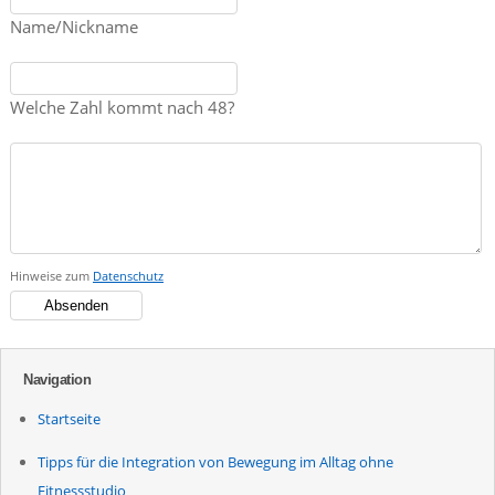
Name/Nickname
Welche Zahl kommt nach 48?
Hinweise zum
Datenschutz
Navigation
Startseite
Tipps für die Integration von Bewegung im Alltag ohne
Fitnessstudio